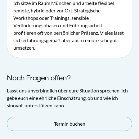
Ich sitze im Raum München und arbeite flexibel
remote, hybrid oder vor Ort. Strategische
Workshops oder Trainings, sensible
Veränderungsphasen und Führungsarbeit
profitieren oft von persönlicher Präsenz. Vieles lässt
sich erfahrungsgemäß aber auch remote sehr gut
umsetzen.
Noch Fragen offen?
Lasst uns unverbindlich über eure Situation sprechen. Ich
gebe euch eine ehrliche Einschätzung, ob und wie ich
sinnvoll unterstützen kann.
Termin buchen