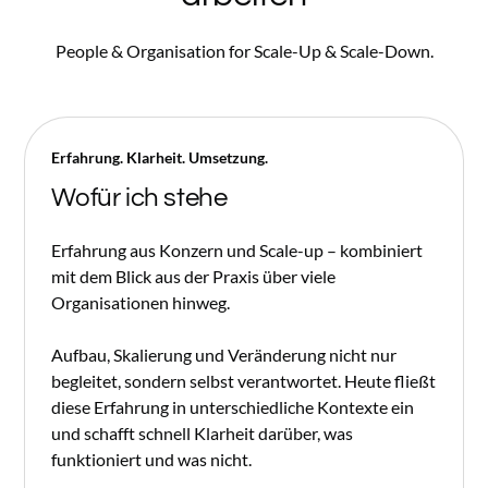
People & Organisation for Scale-Up & Scale-Down.
Erfahrung. Klarheit. Umsetzung.
Wofür ich stehe
Erfahrung aus Konzern und Scale-up – kombiniert
mit dem Blick aus der Praxis über viele
Organisationen hinweg.
Aufbau, Skalierung und Veränderung nicht nur
begleitet, sondern selbst verantwortet. Heute fließt
diese Erfahrung in unterschiedliche Kontexte ein
und schafft schnell Klarheit darüber, was
funktioniert und was nicht.