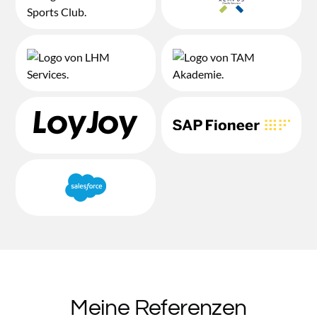
Meine Referenzen