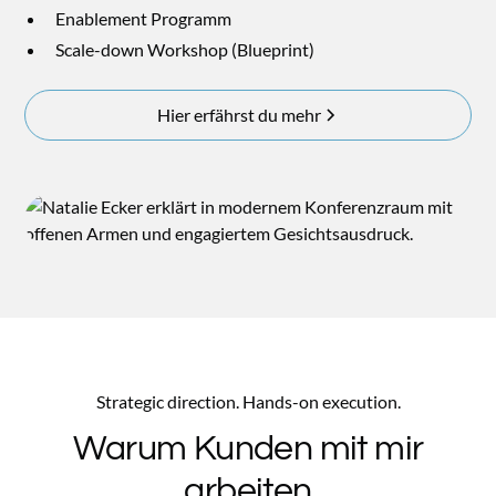
Enablement Programm
Scale-down Workshop (Blueprint)
Hier erfährst du mehr
Strategic direction. Hands-on execution.
Warum Kunden mit mir
arbeiten