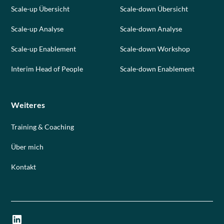
Scale-up Übersicht
Scale-down Übersicht
Scale-up Analyse
Scale-down Analyse
Scale-up Enablement
Scale-down Workshop
Interim Head of People
Scale-down Enablement
Weiteres
Training & Coaching
Über mich
Kontakt