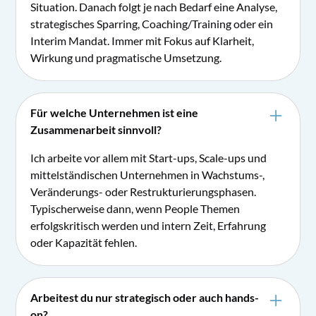
Situation. Danach folgt je nach Bedarf eine Analyse,
strategisches Sparring, Coaching/Training oder ein
Interim Mandat. Immer mit Fokus auf Klarheit,
Wirkung und pragmatische Umsetzung.
Für welche Unternehmen ist eine
Zusammenarbeit sinnvoll?
Ich arbeite vor allem mit Start-ups, Scale-ups und
mittelständischen Unternehmen in Wachstums-,
Veränderungs- oder Restrukturierungsphasen.
Typischerweise dann, wenn People Themen
erfolgskritisch werden und intern Zeit, Erfahrung
oder Kapazität fehlen.
Arbeitest du nur strategisch oder auch hands-
on?