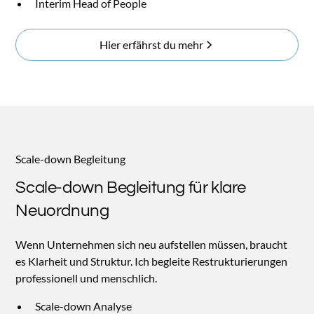
Interim Head of People
Hier erfährst du mehr
Scale-down Begleitung
Scale-down
Begleitung für klare
Neuordnung
Wenn Unternehmen sich neu aufstellen müssen, braucht
es Klarheit und Struktur. Ich begleite Restrukturierungen
professionell und menschlich.
Scale-down Analyse