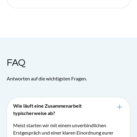
FAQ
Antworten auf die wichtigsten Fragen.
Wie läuft eine Zusammenarbeit
typischerweise ab?
Meist starten wir mit einem unverbindlichen
Erstgespräch und einer klaren Einordnung eurer