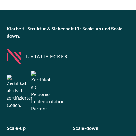
Klarheit, Struktur & Sicherheit für Scale-up und Scale-
down.
NATALIE ECKER
Scale-up
Scale-down