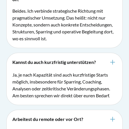
Beides. Ich verbinde strategische Richtung mit
pragmatischer Umsetzung. Das heißt: nicht nur
Konzepte, sondern auch konkrete Entscheidungen,
Strukturen, Sparring und operative Begleitung dort,
wo es sinnvoll ist.
Kannst du auch kurzfristig unterstützen?
Ja, je nach Kapazität sind auch kurzfristige Starts
möglich, insbesondere für Sparring, Coaching,
Analysen oder zeitkritische Veränderungsphasen.
Am besten sprechen wir direkt über euren Bedarf.
Arbeitest du remote oder vor Ort?