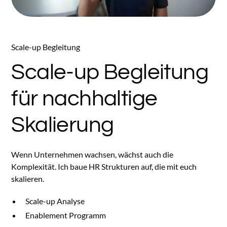
Scale-up Begleitung
Scale-up
Begleitung
für nachhaltige
Skalierung
Wenn Unternehmen wachsen, wächst auch die
Komplexität. Ich baue HR Strukturen auf, die mit euch
skalieren.
Scale-up Analyse
Enablement Programm