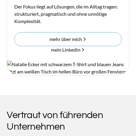
Der Fokus liegt auf Lösungen, die im Alltag tragen:
strukturiert, pragmatisch und ohne unnötige
Komplexität.
mehr über mich
mein LinkedIn
Vertraut von führenden
Unternehmen